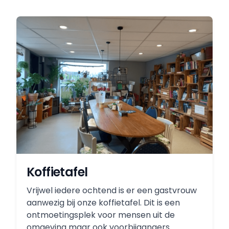
Koffietafel
Vrijwel iedere ochtend is er een gastvrouw
aanwezig bij onze koffietafel. Dit is een
ontmoetingsplek voor mensen uit de
omgeving maar ook voorbijgangers