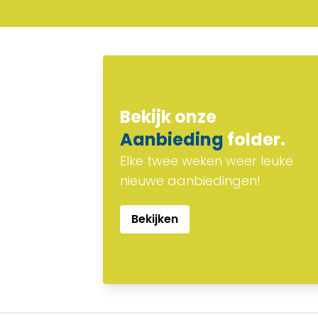
Bekijk onze
Aanbieding
folder.
Elke twee weken weer leuke
nieuwe aanbiedingen!
Bekijken