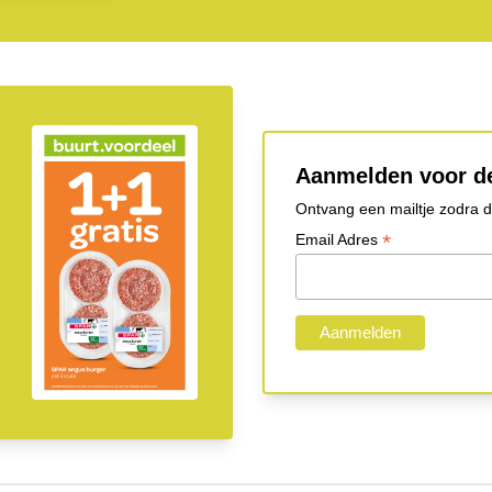
Aanmelden voor de
Ontvang een mailtje zodra de
*
Email Adres