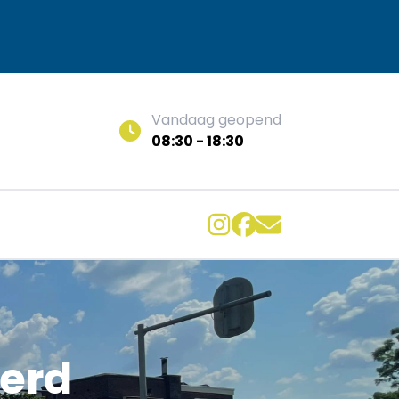
Vandaag geopend
08:30 - 18:30
erd