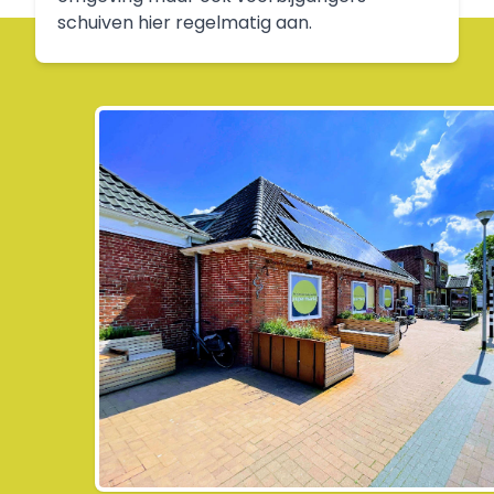
schuiven hier regelmatig aan.