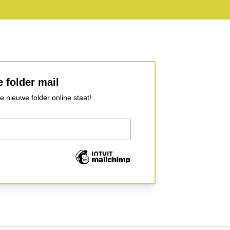
 folder mail
 nieuwe folder online staat!