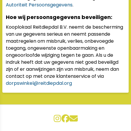
Autoriteit Persoonsgegevens
.
Hoe wij persoonsgegevens beveiligen:
Kooplokaal Reitdiepdal B.V. neemt de bescherming
van uw gegevens serieus en neemt passende
maatregelen om misbruik, verlies, onbevoegde
toegang, ongewenste openbaarmaking en
ongeoorloofde wijziging tegen te gaan. Als u de
indruk heeft dat uw gegevens niet goed beveiligd
zijn of er aanwijzingen zijn van misbruik, neem dan
contact op met onze klantenservice of via
dorpswinkel@reitdiepdal.org