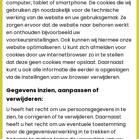
computer, tablet of smartphone. De cookies die wij
gebruiken zijn noodzakelijk voor de technische
werking van de website en uw gebruiksgemak. Ze
zorgen ervoor dat de website naar behoren werkt
en onthouden bijvoorbeeld uw
voorkeursinstellingen. Ook kunnen wij hiermee onze
website optimaliseren. U kunt zich afmelden voor
cookies door uw internetbrowser zo in te stellen
dat deze geen cookies meer opslaat. Daarnaast
kunt u ook alle informatie die eerder is opgeslagen
via de instellingen van uw browser verwijderen.
Gegevens inzien, aanpassen of
verwijderen:
U heeft het recht om uw persoonsgegevens in te
zien, te corrigeren of te verwijderen. Daarnaast
heeft u het recht om uw eventuele toestemming
voor de gegevensverwerking in te trekken of