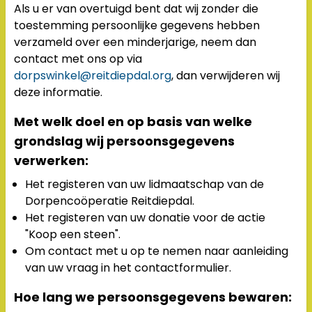
Als u er van overtuigd bent dat wij zonder die
toestemming persoonlijke gegevens hebben
verzameld over een minderjarige, neem dan
contact met ons op via
dorpswinkel@reitdiepdal.org
, dan verwijderen wij
deze informatie.
Met welk doel en op basis van welke
grondslag wij persoonsgegevens
verwerken:
Het registeren van uw lidmaatschap van de
Dorpencoöperatie Reitdiepdal.
Het registeren van uw donatie voor de actie
"Koop een steen".
Om contact met u op te nemen naar aanleiding
van uw vraag in het contactformulier.
Hoe lang we persoonsgegevens bewaren: