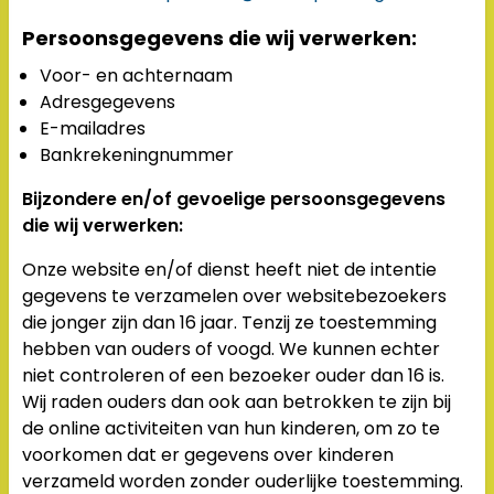
Persoonsgegevens die wij verwerken:
Voor- en achternaam
Adresgegevens
E-mailadres
Bankrekeningnummer
Bijzondere en/of gevoelige persoonsgegevens
die wij verwerken:
Onze website en/of dienst heeft niet de intentie
gegevens te verzamelen over websitebezoekers
die jonger zijn dan 16 jaar. Tenzij ze toestemming
hebben van ouders of voogd. We kunnen echter
niet controleren of een bezoeker ouder dan 16 is.
Wij raden ouders dan ook aan betrokken te zijn bij
de online activiteiten van hun kinderen, om zo te
voorkomen dat er gegevens over kinderen
verzameld worden zonder ouderlijke toestemming.